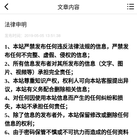
文章内容
法律申明
发布时间：2019-05-05 13:51:38
1、本站严禁发布任何违反法律法规的信息，严禁发
布任何不完整、虚假、侵权的信息；
2、所有信息发布者对其所发布的信息（文字、图
片、视频等）承担完全责任；
3、本站尊重知识产权，权利人可向本站客服提出异
议，本站有义务配合删除相关信息；
4、对任何因使用本站信息而产生的任何纠纷和损
失，本站不承担任何责任；
5、除了信息的发布者外，本站保留修改或删除任何
信息的权利；
6、由于密码保管不慎或不可抗力而造成的任何资料