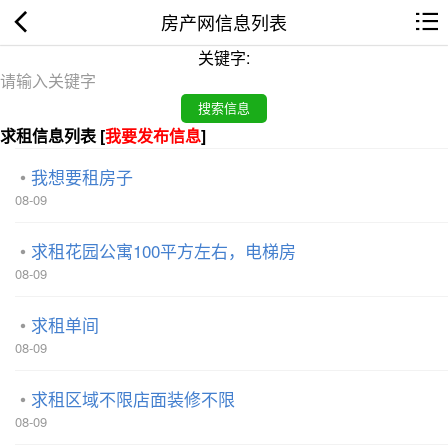
房产网信息列表
关键字:
求租信息列表 [
我要发布信息
]
我想要租房子
08-09
求租花园公寓100平方左右，电梯房
08-09
求租单间
08-09
求租区域不限店面装修不限
08-09